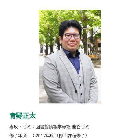
青野正太
専攻・ゼミ：図書館情報学専攻 池谷ゼミ
修了年度 ：2017年度（修士課程修了）