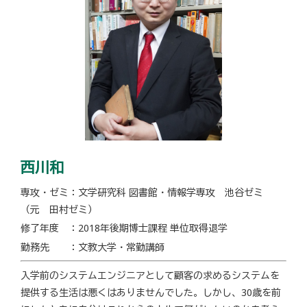
西川和
専攻・ゼミ：文学研究科 図書館・情報学専攻 池谷ゼミ
（元 田村ゼミ）
修了年度 ：2018年後期博士課程 単位取得退学
勤務先 ：文教大学・常勤講師
入学前のシステムエンジニアとして顧客の求めるシステムを
提供する生活は悪くはありませんでした。しかし、30歳を前