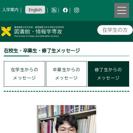
入学案内
English
在学生の方
在校生・卒業生・修了生メッセージ
在学生からの
卒業生からの
修了生からの
メッセージ
メッセージ
メッセージ